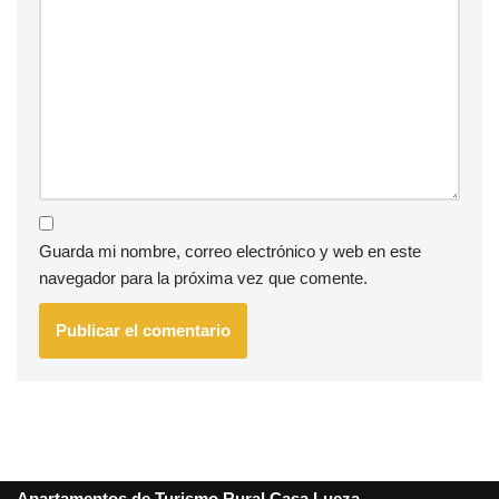
Guarda mi nombre, correo electrónico y web en este
navegador para la próxima vez que comente.
Apartamentos de Turismo Rural Casa Lueza