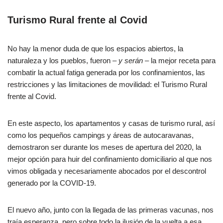
Turismo Rural frente al Covid
No hay la menor duda de que los espacios abiertos, la
naturaleza y los pueblos, fueron
– y serán –
la mejor receta para
combatir la actual fatiga generada por los confinamientos, las
restricciones y las limitaciones de movilidad: el Turismo Rural
frente al Covid.
En este aspecto, los apartamentos y casas de turismo rural, así
como los pequeños campings y áreas de autocaravanas,
demostraron ser durante los meses de apertura del 2020, la
mejor opción para huir del confinamiento domiciliario al que nos
vimos obligada y necesariamente abocados por el descontrol
generado por la COVID-19.
El nuevo año, junto con la llegada de las primeras vacunas, nos
traía esperanza, pero sobre todo la ilusión de la vuelta a esa