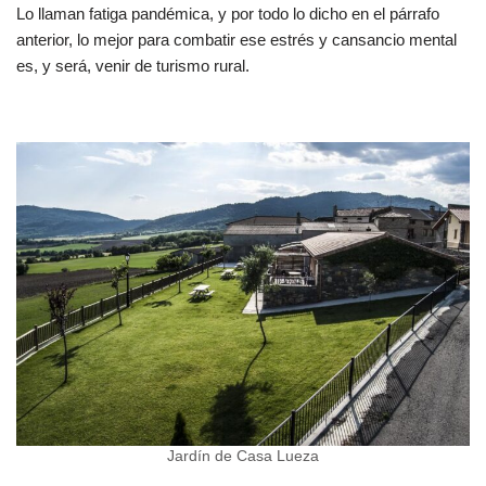
Lo llaman fatiga pandémica, y por todo lo dicho en el párrafo
anterior, lo mejor para combatir ese estrés y cansancio mental
es, y será, venir de turismo rural.
Jardín de Casa Lueza