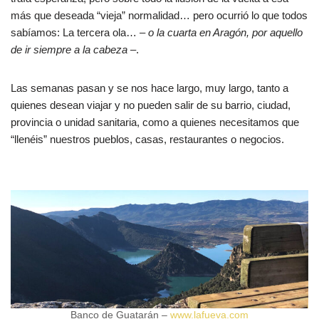
más que deseada “vieja” normalidad… pero ocurrió lo que todos
sabíamos: La tercera ola…
– o la cuarta en Aragón, por aquello
de ir siempre a la cabeza –
.
Las semanas pasan y se nos hace largo, muy largo, tanto a
quienes desean viajar y no pueden salir de su barrio, ciudad,
provincia o unidad sanitaria, como a quienes necesitamos que
“llenéis” nuestros pueblos, casas, restaurantes o negocios.
Banco de Guatarán –
www.lafueva.com