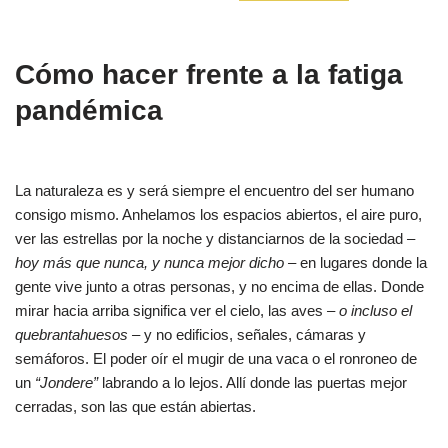
Cómo hacer frente a la fatiga
pandémica
La naturaleza es y será siempre el encuentro del ser humano
consigo mismo. Anhelamos los espacios abiertos, el aire puro,
ver las estrellas por la noche y distanciarnos de la sociedad
–
hoy más que nunca, y nunca mejor dicho –
en lugares donde la
gente vive junto a otras personas, y no encima de ellas. Donde
mirar hacia arriba significa ver el cielo, las aves
– o incluso el
quebrantahuesos –
y no edificios, señales, cámaras y
semáforos. El poder oír el mugir de una vaca o el ronroneo de
un
“Jondere”
labrando a lo lejos. Allí donde las puertas mejor
cerradas, son las que están abiertas.