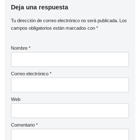
Deja una respuesta
Tu dirección de correo electrónico no será publicada.
Los
campos obligatorios están marcados con
*
Nombre
*
Correo electrónico
*
Web
Comentario
*