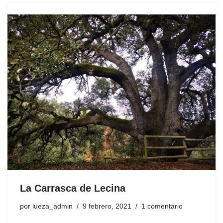
La Carrasca de Lecina
por
lueza_admin
9 febrero, 2021
1 comentario