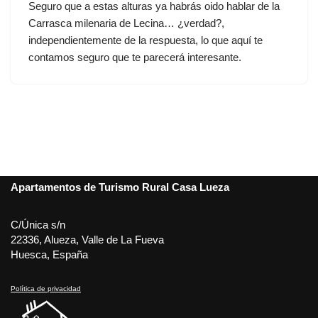
Seguro que a estas alturas ya habrás oido hablar de la
Carrasca milenaria de Lecina… ¿verdad?,
independientemente de la respuesta, lo que aquí te
contamos seguro que te parecerá interesante.
Apartamentos de Turismo Rural Casa Lueza
C/Única s/n
22336, Alueza, Valle de La Fueva
Huesca, España
Política de privacidad