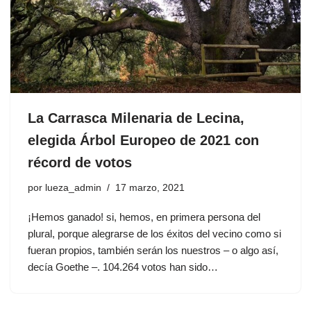
La Carrasca Milenaria de Lecina,
elegida Árbol Europeo de 2021 con
récord de votos
por
lueza_admin
17 marzo, 2021
¡Hemos ganado! si, hemos, en primera persona del
plural, porque alegrarse de los éxitos del vecino como si
fueran propios, también serán los nuestros – o algo así,
decía Goethe –. 104.264 votos han sido…