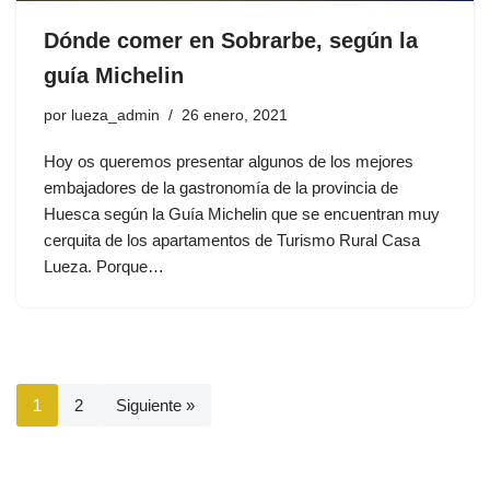
Dónde comer en Sobrarbe, según la
guía Michelin
por
lueza_admin
26 enero, 2021
Hoy os queremos presentar algunos de los mejores
embajadores de la gastronomía de la provincia de
Huesca según la Guía Michelin que se encuentran muy
cerquita de los apartamentos de Turismo Rural Casa
Lueza. Porque…
1
2
Siguiente »