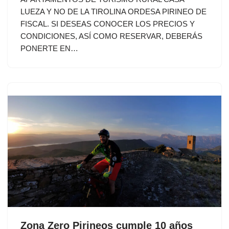
LUEZA Y NO DE LA TIROLINA ORDESA PIRINEO DE
FISCAL. SI DESEAS CONOCER LOS PRECIOS Y
CONDICIONES, ASÍ COMO RESERVAR, DEBERÁS
PONERTE EN…
Zona Zero Pirineos cumple 10 años