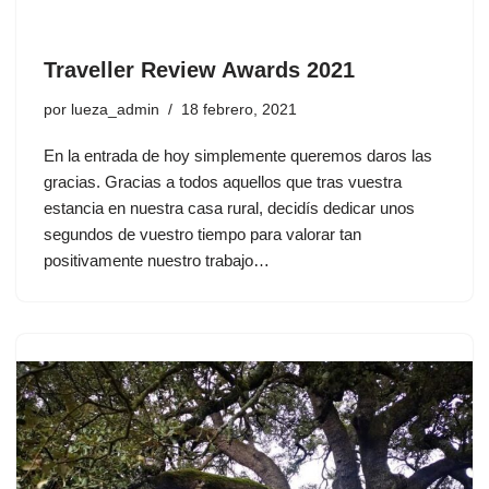
Traveller Review Awards 2021
por
lueza_admin
18 febrero, 2021
En la entrada de hoy simplemente queremos daros las
gracias. Gracias a todos aquellos que tras vuestra
estancia en nuestra casa rural, decidís dedicar unos
segundos de vuestro tiempo para valorar tan
positivamente nuestro trabajo…