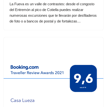
La Fueva es un valle de contrastes: desde el congosto
del Entremón al pico de Cotiella puedes realizar
numerosas excursiones que te llevarán por desfiladeros
de foto o a bancos de postal y de fortalezas…