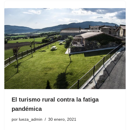
El turismo rural contra la fatiga
pandémica
por
lueza_admin
30 enero, 2021