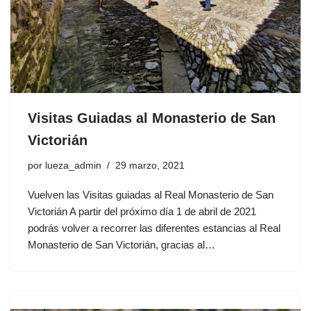
Visitas Guiadas al Monasterio de San
Victorián
por
lueza_admin
29 marzo, 2021
Vuelven las Visitas guiadas al Real Monasterio de San
Victorián A partir del próximo día 1 de abril de 2021
podrás volver a recorrer las diferentes estancias al Real
Monasterio de San Victorián, gracias al…