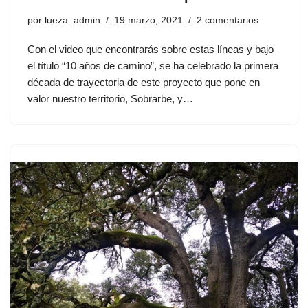
por
lueza_admin
19 marzo, 2021
2 comentarios
Con el video que encontrarás sobre estas líneas y bajo
el título “10 años de camino”, se ha celebrado la primera
década de trayectoria de este proyecto que pone en
valor nuestro territorio, Sobrarbe, y…