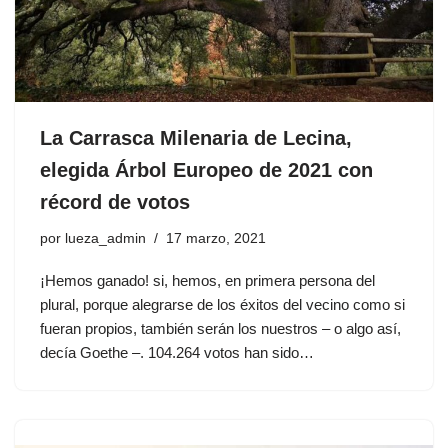
La Carrasca Milenaria de Lecina,
elegida Árbol Europeo de 2021 con
récord de votos
por
lueza_admin
17 marzo, 2021
¡Hemos ganado! si, hemos, en primera persona del
plural, porque alegrarse de los éxitos del vecino como si
fueran propios, también serán los nuestros – o algo así,
decía Goethe –. 104.264 votos han sido…