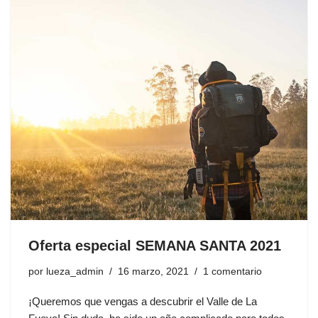
Oferta especial SEMANA SANTA 2021
por
lueza_admin
16 marzo, 2021
1 comentario
¡Queremos que vengas a descubrir el Valle de La