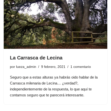
La Carrasca de Lecina
por
lueza_admin
9 febrero, 2021
1 comentario
Seguro que a estas alturas ya habrás oido hablar de la
Carrasca milenaria de Lecina… ¿verdad?,
independientemente de la respuesta, lo que aquí te
contamos seguro que te parecerá interesante.