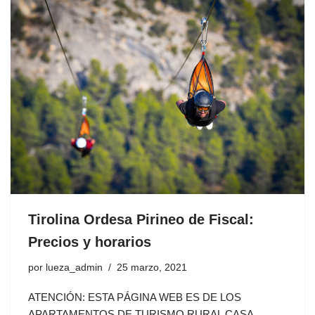
Tirolina Ordesa Pirineo de Fiscal:
Precios y horarios
por
lueza_admin
25 marzo, 2021
ATENCIÓN: ESTA PÁGINA WEB ES DE LOS
APARTAMENTOS DE TURISMO RURAL CASA